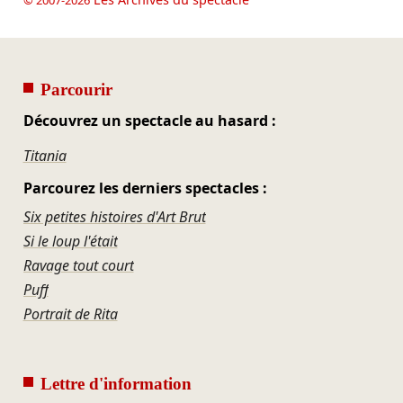
Parcourir
Découvrez un spectacle au hasard :
Titania
Parcourez les derniers spectacles :
Six petites histoires d'Art Brut
Si le loup l'était
Ravage tout court
Puff
Portrait de Rita
Lettre d'information