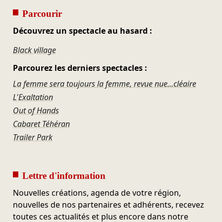
Parcourir
Découvrez un spectacle au hasard :
Black village
Parcourez les derniers spectacles :
La femme sera toujours la femme, revue nue...cléaire
L'Exaltation
Out of Hands
Cabaret Téhéran
Trailer Park
Lettre d'information
Nouvelles créations, agenda de votre région,
nouvelles de nos partenaires et adhérents, recevez
toutes ces actualités et plus encore dans notre