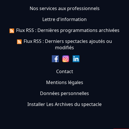
Nos services aux professionnels
Lettre d'information
Flux RSS : Dernières programmations archivées
Flux RSS : Derniers spectacles ajoutés ou
modifiés
Contact
Mentions légales
Données personnelles
Installer Les Archives du spectacle