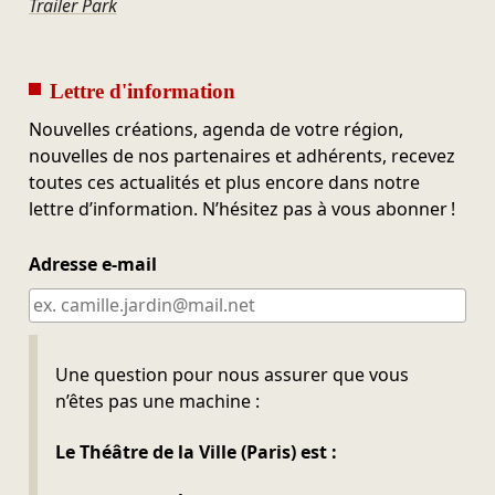
Trailer Park
Lettre d'information
Nouvelles créations, agenda de votre région,
nouvelles de nos partenaires et adhérents, recevez
toutes ces actualités et plus encore dans notre
lettre d’information. N’hésitez pas à vous abonner !
Adresse e-mail
Ne pas remplir
Une question pour nous assurer que vous
n’êtes pas une machine :
Le Théâtre de la Ville (Paris) est :