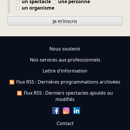
un spectacle
une personne
un organisme
Je m’inscris
Nous soutenir
Nos services aux professionnels
Lettre d'information
Flux RSS : Dernières programmations archivées
Flux RSS : Derniers spectacles ajoutés ou
modifiés
Contact