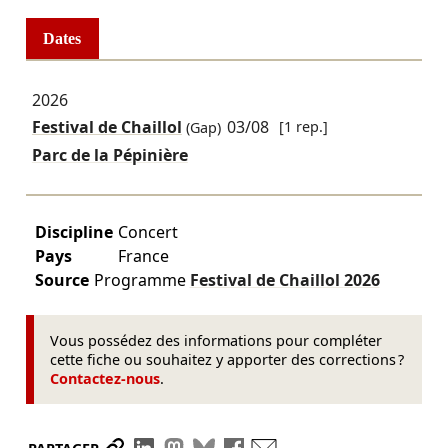
Dates
2026
Festival de Chaillol
03/08
[1 rep.]
(Gap)
Parc de la Pépinière
Discipline
Concert
Pays
France
Source
Programme
Festival de Chaillol
2026
Vous possédez des informations pour compléter
cette fiche ou souhaitez y apporter des corrections ?
Contactez-nous
.