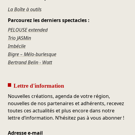
La Boîte à outils
Parcourez les derniers spectacles :
PELOUSE extended
Trio JASMin
Imbécile
Bigre – Mélo-burlesque
Bertrand Belin - Watt
Lettre d'information
Nouvelles créations, agenda de votre région,
nouvelles de nos partenaires et adhérents, recevez
toutes ces actualités et plus encore dans notre
lettre d’information. N’hésitez pas à vous abonner !
Adresse e-mail