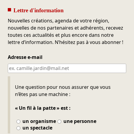
Lettre d'information
Nouvelles créations, agenda de votre région,
nouvelles de nos partenaires et adhérents, recevez
toutes ces actualités et plus encore dans notre
lettre d’information. N’hésitez pas à vous abonner !
Adresse e-mail
Ne pas remplir
Une question pour nous assurer que vous
n’êtes pas une machine :
« Un fil à la patte » est :
un organisme
une personne
un spectacle