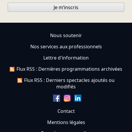
Je m’inscris
Nous soutenir
Nos services aux professionnels
Lettre d'information
Flux RSS : Dernières programmations archivées
Flux RSS : Derniers spectacles ajoutés ou
modifiés
Contact
Mentions légales