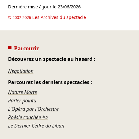
Dernière mise à jour le
23/06/2026
Les Archives du spectacle
© 2007-2026
Parcourir
Découvrez un spectacle au hasard :
Negotiation
Parcourez les derniers spectacles :
Nature Morte
Parler pointu
L'Opéra par l'Orchestre
Poésie couchée #2
Le Dernier Cèdre du Liban