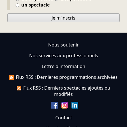
un spectacle
Je m’inscris
Nous soutenir
Nos services aux professionnels
Lettre d'information
Flux RSS : Dernières programmations archivées
Flux RSS : Derniers spectacles ajoutés ou
modifiés
Contact