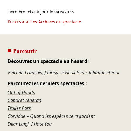
Dernière mise à jour le
9/06/2026
Les Archives du spectacle
© 2007-2026
Parcourir
Découvrez un spectacle au hasard :
Vincent, François, Johnny, le vieux Pline, Jehanne et moi
Parcourez les derniers spectacles :
Out of Hands
Cabaret Téhéran
Trailer Park
Corvidae – Quand les espèces se regardent
Dear Luigi, I Hate You