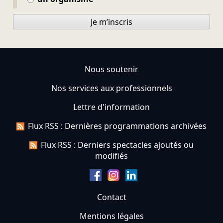
Je m’inscris
Nous soutenir
Nos services aux professionnels
Lettre d'information
Flux RSS : Dernières programmations archivées
Flux RSS : Derniers spectacles ajoutés ou
modifiés
Contact
Mentions légales