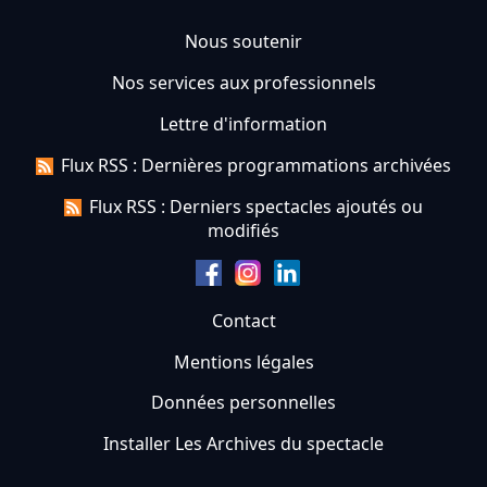
Nous soutenir
Nos services aux professionnels
Lettre d'information
Flux RSS : Dernières programmations archivées
Flux RSS : Derniers spectacles ajoutés ou
modifiés
Contact
Mentions légales
Données personnelles
Installer Les Archives du spectacle