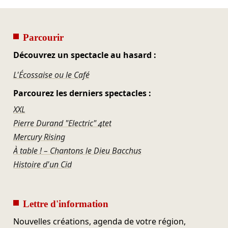
Parcourir
Découvrez un spectacle au hasard :
L'Écossaise ou le Café
Parcourez les derniers spectacles :
XXL
Pierre Durand "Electric" 4tet
Mercury Rising
À table ! – Chantons le Dieu Bacchus
Histoire d'un Cid
Lettre d'information
Nouvelles créations, agenda de votre région,