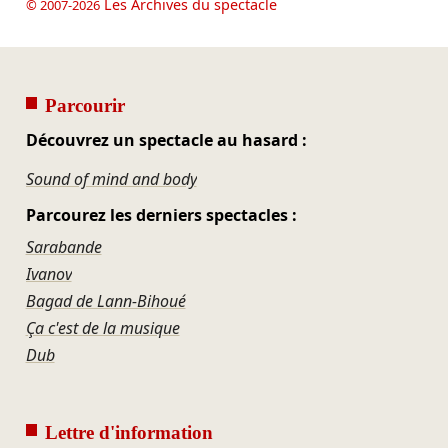
Les Archives du spectacle
© 2007-2026
Parcourir
Découvrez un spectacle au hasard :
Sound of mind and body
Parcourez les derniers spectacles :
Sarabande
Ivanov
Bagad de Lann‑Bihoué
Ça c'est de la musique
Dub
Lettre d'information