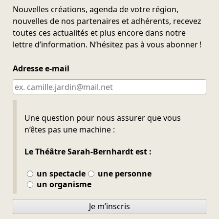
Nouvelles créations, agenda de votre région,
nouvelles de nos partenaires et adhérents, recevez
toutes ces actualités et plus encore dans notre
lettre d’information. N’hésitez pas à vous abonner !
Adresse e-mail
Ne pas remplir
Une question pour nous assurer que vous
n’êtes pas une machine :
Le Théâtre Sarah-Bernhardt est :
un spectacle
une personne
un organisme
Je m’inscris