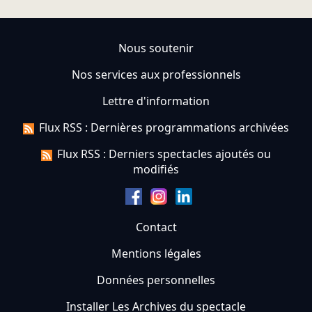
Nous soutenir
Nos services aux professionnels
Lettre d'information
Flux RSS : Dernières programmations archivées
Flux RSS : Derniers spectacles ajoutés ou
modifiés
Contact
Mentions légales
Données personnelles
Installer Les Archives du spectacle