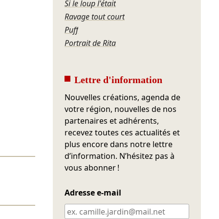
Si le loup l'était
Ravage tout court
Puff
Portrait de Rita
Lettre d'information
Nouvelles créations, agenda de
votre région, nouvelles de nos
partenaires et adhérents,
recevez toutes ces actualités et
plus encore dans notre lettre
d’information. N’hésitez pas à
vous abonner !
Adresse e-mail