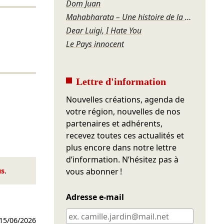
Dom Juan
Mahabharata – Une histoire de la violence
Dear Luigi, I Hate You
Le Pays innocent
Lettre d'information
Nouvelles créations, agenda de
votre région, nouvelles de nos
partenaires et adhérents,
recevez toutes ces actualités et
plus encore dans notre lettre
d’information. N’hésitez pas à
us
.
vous abonner !
Adresse e-mail
15/06/2026