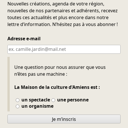
Nouvelles créations, agenda de votre région,
nouvelles de nos partenaires et adhérents, recevez
toutes ces actualités et plus encore dans notre
lettre d’information. N’hésitez pas à vous abonner !
Adresse e-mail
Ne pas remplir
Une question pour nous assurer que vous
n’êtes pas une machine :
La Maison de la culture d'Amiens est :
un spectacle
une personne
un organisme
Je m’inscris