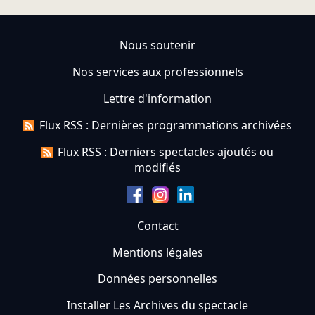
Nous soutenir
Nos services aux professionnels
Lettre d'information
Flux RSS : Dernières programmations archivées
Flux RSS : Derniers spectacles ajoutés ou
modifiés
Contact
Mentions légales
Données personnelles
Installer Les Archives du spectacle