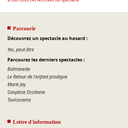
Parcourir
Découvrez un spectacle au hasard :
Yes, peut-être
Parcourez les derniers spectacles :
Balmaseda
Le Retour de l'enfant prodigue
Marie Jay
Gaspésie Occitanie
Toxicorama
Lettre d'information