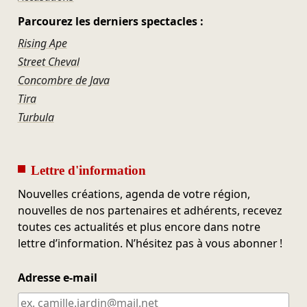
Parcourez les derniers spectacles :
Rising Ape
Street Cheval
Concombre de Java
Tira
Turbula
Lettre d'information
Nouvelles créations, agenda de votre région,
nouvelles de nos partenaires et adhérents, recevez
toutes ces actualités et plus encore dans notre
lettre d’information. N’hésitez pas à vous abonner !
Adresse e-mail