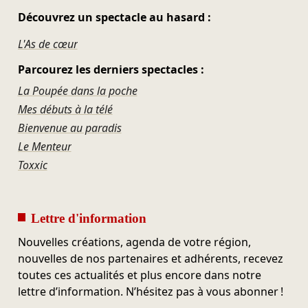
Découvrez un spectacle au hasard :
L'As de cœur
Parcourez les derniers spectacles :
La Poupée dans la poche
Mes débuts à la télé
Bienvenue au paradis
Le Menteur
Toxxic
Lettre d'information
Nouvelles créations, agenda de votre région,
nouvelles de nos partenaires et adhérents, recevez
toutes ces actualités et plus encore dans notre
lettre d’information. N’hésitez pas à vous abonner !