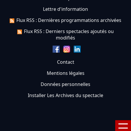
Lettre d'information
Flux RSS : Dernières programmations archivées
Flux RSS : Derniers spectacles ajoutés ou
modifiés
Contact
Mentions légales
Données personnelles
Installer Les Archives du spectacle