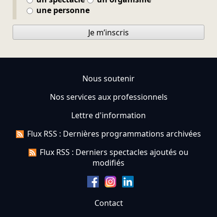
une personne
Je m’inscris
Nous soutenir
Nos services aux professionnels
Lettre d'information
Flux RSS : Dernières programmations archivées
Flux RSS : Derniers spectacles ajoutés ou
modifiés
Contact