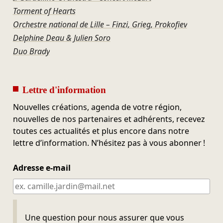
Torment of Hearts
Orchestre national de Lille – Finzi, Grieg, Prokofiev
Delphine Deau & Julien Soro
Duo Brady
Lettre d'information
Nouvelles créations, agenda de votre région,
nouvelles de nos partenaires et adhérents, recevez
toutes ces actualités et plus encore dans notre
lettre d’information. N’hésitez pas à vous abonner !
Adresse e-mail
Ne pas remplir
Une question pour nous assurer que vous