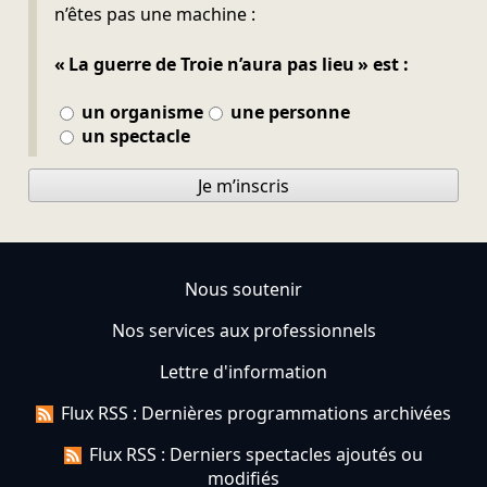
n’êtes pas une machine :
« La guerre de Troie n’aura pas lieu » est :
un organisme
une personne
un spectacle
Je m’inscris
Nous soutenir
Nos services aux professionnels
Lettre d'information
Flux RSS : Dernières programmations archivées
Flux RSS : Derniers spectacles ajoutés ou
modifiés