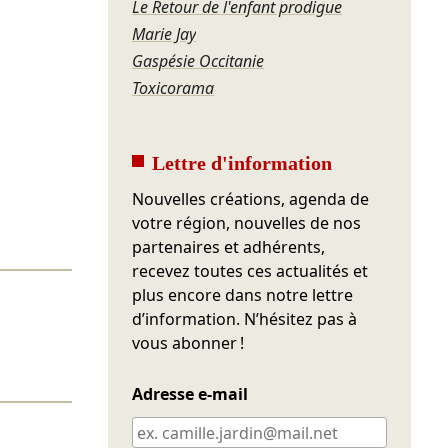
Le Retour de l'enfant prodigue
Marie Jay
Gaspésie Occitanie
Toxicorama
Lettre d'information
Nouvelles créations, agenda de
votre région, nouvelles de nos
partenaires et adhérents,
recevez toutes ces actualités et
plus encore dans notre lettre
d’information. N’hésitez pas à
vous abonner !
Adresse e-mail