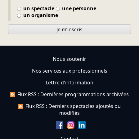
un spectacle
une personne
un organisme
Je m’inscris
Nous soutenir
Nos services aux professionnels
Lettre d'information
Flux RSS : Dernières programmations archivées
Flux RSS : Derniers spectacles ajoutés ou
modifiés
Contact