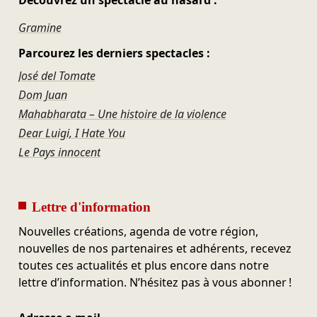
Découvrez un spectacle au hasard :
Gramine
Parcourez les derniers spectacles :
José del Tomate
Dom Juan
Mahabharata – Une histoire de la violence
Dear Luigi, I Hate You
Le Pays innocent
Lettre d'information
Nouvelles créations, agenda de votre région,
nouvelles de nos partenaires et adhérents, recevez
toutes ces actualités et plus encore dans notre
lettre d’information. N’hésitez pas à vous abonner !