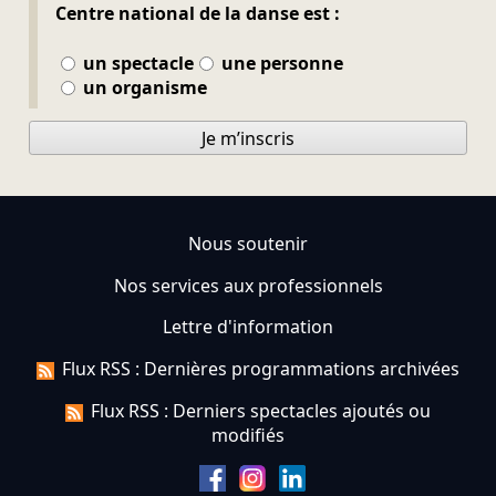
Centre national de la danse est :
un spectacle
une personne
un organisme
Je m’inscris
Nous soutenir
Nos services aux professionnels
Lettre d'information
Flux RSS : Dernières programmations archivées
Flux RSS : Derniers spectacles ajoutés ou
modifiés