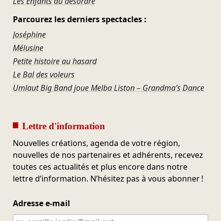
Les Enfants du désordre
Parcourez les derniers spectacles :
Joséphine
Mélusine
Petite histoire au hasard
Le Bal des voleurs
Umlaut Big Band joue Melba Liston – Grandma’s Dance
Lettre d'information
Nouvelles créations, agenda de votre région,
nouvelles de nos partenaires et adhérents, recevez
toutes ces actualités et plus encore dans notre
lettre d’information. N’hésitez pas à vous abonner !
Adresse e-mail