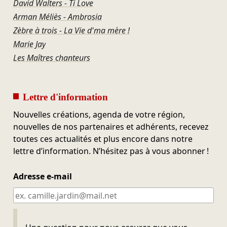
David Walters - Ti Love
Arman Méliès - Ambrosia
Zèbre à trois - La Vie d'ma mère !
Marie Jay
Les Maîtres chanteurs
Lettre d'information
Nouvelles créations, agenda de votre région,
nouvelles de nos partenaires et adhérents, recevez
toutes ces actualités et plus encore dans notre
lettre d’information. N’hésitez pas à vous abonner !
Adresse e-mail
Ne pas remplir