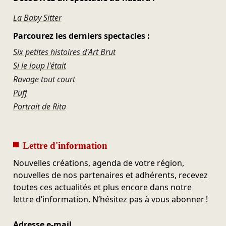
La Baby Sitter
Parcourez les derniers spectacles :
Six petites histoires d'Art Brut
Si le loup l'était
Ravage tout court
Puff
Portrait de Rita
Lettre d'information
Nouvelles créations, agenda de votre région,
nouvelles de nos partenaires et adhérents, recevez
toutes ces actualités et plus encore dans notre
lettre d’information. N’hésitez pas à vous abonner !
Adresse e-mail