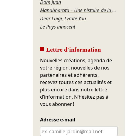
Dom Juan
Mahabharata – Une histoire de la violence
Dear Luigi, I Hate You
Le Pays innocent
Lettre d'information
Nouvelles créations, agenda de
votre région, nouvelles de nos
partenaires et adhérents,
recevez toutes ces actualités et
plus encore dans notre lettre
d’information. N’hésitez pas à
vous abonner !
Adresse e-mail