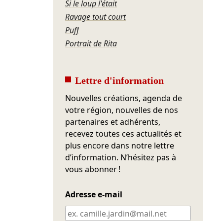
Si le loup l'était
Ravage tout court
Puff
Portrait de Rita
Lettre d'information
Nouvelles créations, agenda de
votre région, nouvelles de nos
partenaires et adhérents,
recevez toutes ces actualités et
plus encore dans notre lettre
d’information. N’hésitez pas à
vous abonner !
Adresse e-mail