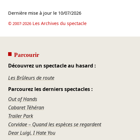
Dernière mise à jour le
10/07/2026
Les Archives du spectacle
© 2007-2026
Parcourir
Découvrez un spectacle au hasard :
Les Brûleurs de route
Parcourez les derniers spectacles :
Out of Hands
Cabaret Téhéran
Trailer Park
Corvidae – Quand les espèces se regardent
Dear Luigi, I Hate You