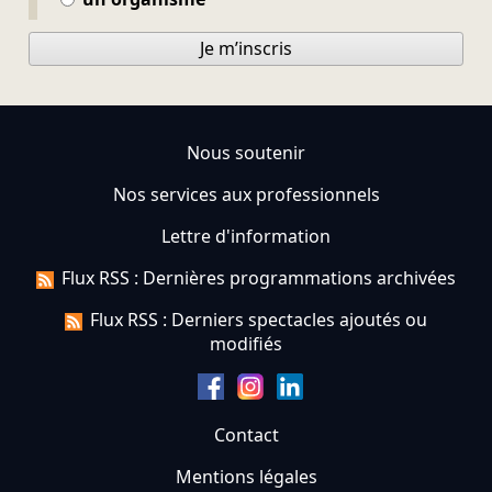
Je m’inscris
Nous soutenir
Nos services aux professionnels
Lettre d'information
Flux RSS : Dernières programmations archivées
Flux RSS : Derniers spectacles ajoutés ou
modifiés
Contact
Mentions légales