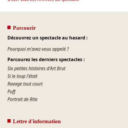
Parcourir
Découvrez un spectacle au hasard :
Pourquoi m'avez-vous appelé ?
Parcourez les derniers spectacles :
Six petites histoires d'Art Brut
Si le loup l'était
Ravage tout court
Puff
Portrait de Rita
Lettre d'information