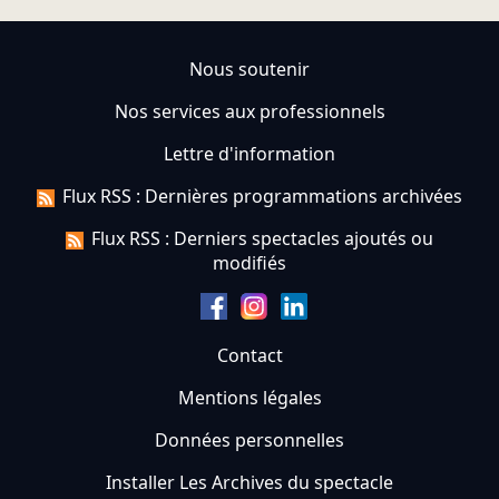
Nous soutenir
Nos services aux professionnels
Lettre d'information
Flux RSS : Dernières programmations archivées
Flux RSS : Derniers spectacles ajoutés ou
modifiés
Contact
Mentions légales
Données personnelles
Installer Les Archives du spectacle