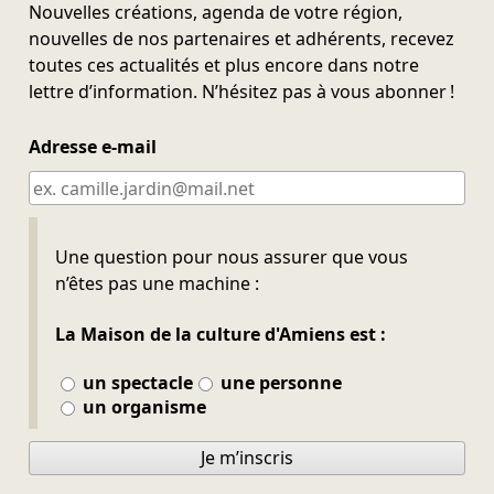
Nouvelles créations, agenda de votre région,
nouvelles de nos partenaires et adhérents, recevez
toutes ces actualités et plus encore dans notre
lettre d’information. N’hésitez pas à vous abonner !
Adresse e-mail
Ne pas remplir
Une question pour nous assurer que vous
n’êtes pas une machine :
La Maison de la culture d'Amiens est :
un spectacle
une personne
un organisme
Je m’inscris