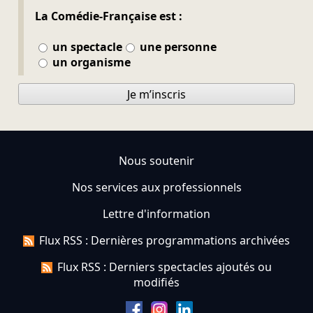
La Comédie-Française est :
un spectacle
une personne
un organisme
Je m’inscris
Nous soutenir
Nos services aux professionnels
Lettre d'information
Flux RSS : Dernières programmations archivées
Flux RSS : Derniers spectacles ajoutés ou
modifiés