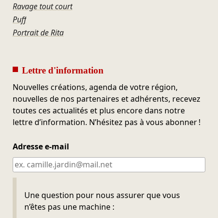
Ravage tout court
Puff
Portrait de Rita
Lettre d'information
Nouvelles créations, agenda de votre région,
nouvelles de nos partenaires et adhérents, recevez
toutes ces actualités et plus encore dans notre
lettre d’information. N’hésitez pas à vous abonner !
Adresse e-mail
Ne pas remplir
Une question pour nous assurer que vous
n’êtes pas une machine :