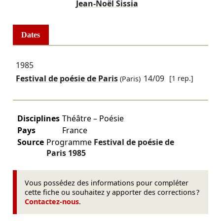
Jean-Noël Sissia
Dates
1985
Festival de poésie de Paris
14/09
[1 rep.]
(Paris)
Disciplines
Théâtre – Poésie
Pays
France
Source
Programme
Festival de poésie de
Paris
1985
Vous possédez des informations pour compléter
cette fiche ou souhaitez y apporter des corrections ?
Contactez-nous
.