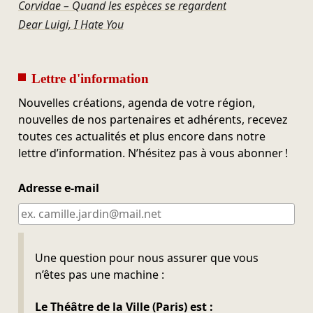
Corvidae – Quand les espèces se regardent
Dear Luigi, I Hate You
Lettre d'information
Nouvelles créations, agenda de votre région,
nouvelles de nos partenaires et adhérents, recevez
toutes ces actualités et plus encore dans notre
lettre d’information. N’hésitez pas à vous abonner !
Adresse e-mail
Ne pas remplir
Une question pour nous assurer que vous
n’êtes pas une machine :
Le Théâtre de la Ville (Paris) est :