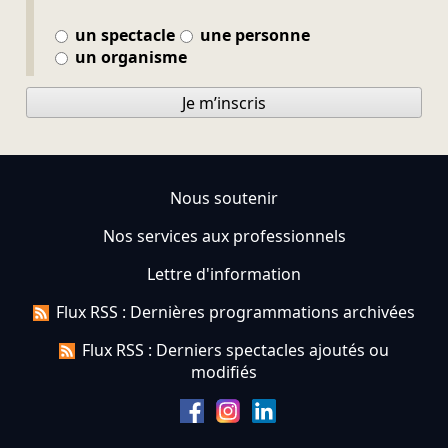
un spectacle
une personne
un organisme
Je m’inscris
Nous soutenir
Nos services aux professionnels
Lettre d'information
Flux RSS : Dernières programmations archivées
Flux RSS : Derniers spectacles ajoutés ou
modifiés