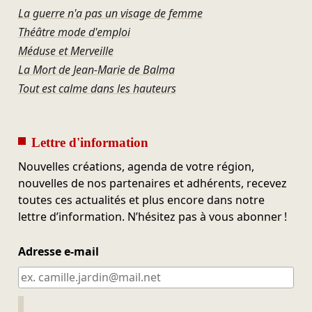
La guerre n'a pas un visage de femme
Théâtre mode d'emploi
Méduse et Merveille
La Mort de Jean-Marie de Balma
Tout est calme dans les hauteurs
Lettre d'information
Nouvelles créations, agenda de votre région,
nouvelles de nos partenaires et adhérents, recevez
toutes ces actualités et plus encore dans notre
lettre d’information. N’hésitez pas à vous abonner !
Adresse e-mail