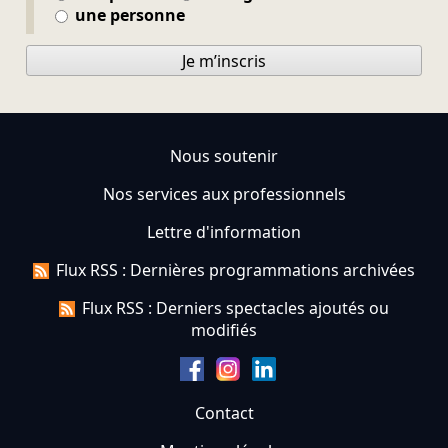
une personne
Je m’inscris
Nous soutenir
Nos services aux professionnels
Lettre d'information
Flux RSS : Dernières programmations archivées
Flux RSS : Derniers spectacles ajoutés ou
modifiés
Contact