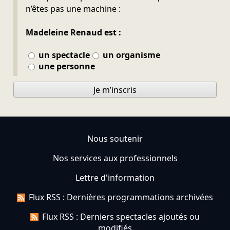
n’êtes pas une machine :
Madeleine Renaud est :
un spectacle
un organisme
une personne
Je m’inscris
Nous soutenir
Nos services aux professionnels
Lettre d'information
Flux RSS : Dernières programmations archivées
Flux RSS : Derniers spectacles ajoutés ou
modifiés