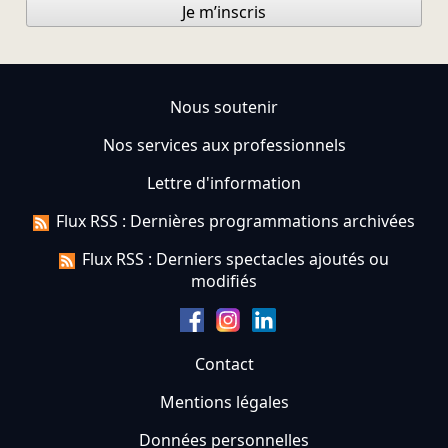
Je m’inscris
Nous soutenir
Nos services aux professionnels
Lettre d'information
Flux RSS : Dernières programmations archivées
Flux RSS : Derniers spectacles ajoutés ou
modifiés
Contact
Mentions légales
Données personnelles