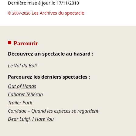
Dernière mise à jour le
17/11/2010
Les Archives du spectacle
© 2007-2026
Parcourir
Découvrez un spectacle au hasard :
Le Vol du Boli
Parcourez les derniers spectacles :
Out of Hands
Cabaret Téhéran
Trailer Park
Corvidae – Quand les espèces se regardent
Dear Luigi, I Hate You