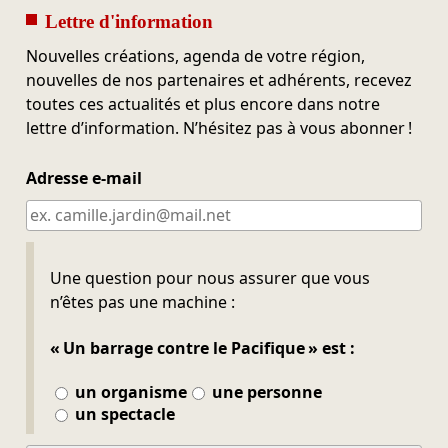
Lettre d'information
Nouvelles créations, agenda de votre région,
nouvelles de nos partenaires et adhérents, recevez
toutes ces actualités et plus encore dans notre
lettre d’information. N’hésitez pas à vous abonner !
Adresse e-mail
Ne pas remplir
Une question pour nous assurer que vous
n’êtes pas une machine :
« Un barrage contre le Pacifique » est :
un organisme
une personne
un spectacle