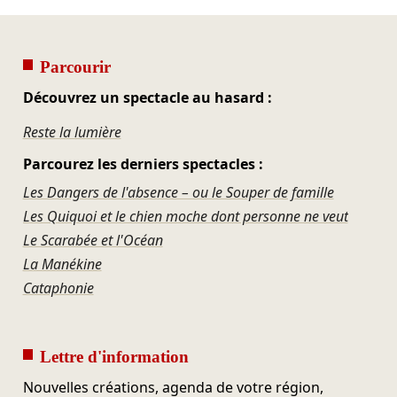
Parcourir
Découvrez un spectacle au hasard :
Reste la lumière
Parcourez les derniers spectacles :
Les Dangers de l'absence – ou le Souper de famille
Les Quiquoi et le chien moche dont personne ne veut
Le Scarabée et l'Océan
La Manékine
Cataphonie
Lettre d'information
Nouvelles créations, agenda de votre région,