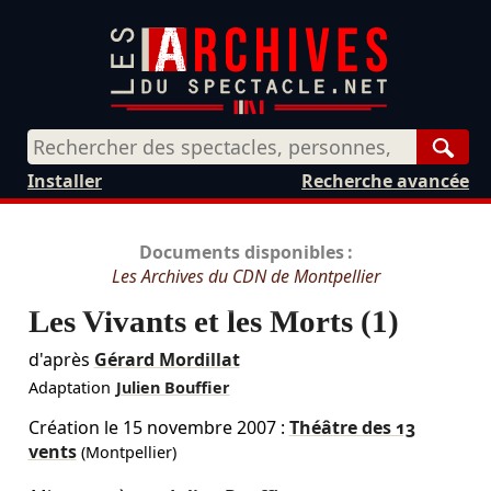
Rech
Installer
Recherche avancée
Documents disponibles :
Les Archives du CDN de Montpellier
Les Vivants et les Morts (1)
d'après
Gérard Mordillat
Adaptation
Julien Bouffier
Création le
15 novembre 2007
:
Théâtre des 13
vents
(Montpellier)