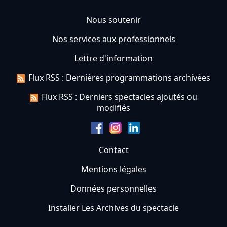
Nous soutenir
Nos services aux professionnels
Lettre d'information
Flux RSS : Dernières programmations archivées
Flux RSS : Derniers spectacles ajoutés ou
modifiés
Contact
Mentions légales
Données personnelles
Installer Les Archives du spectacle