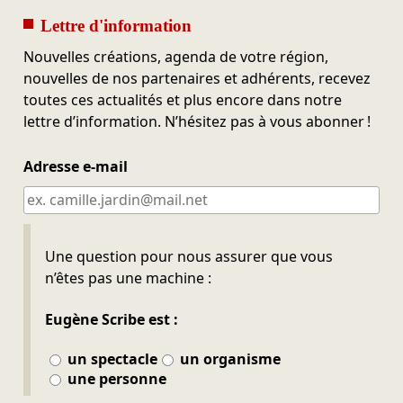
Lettre d'information
Nouvelles créations, agenda de votre région,
nouvelles de nos partenaires et adhérents, recevez
toutes ces actualités et plus encore dans notre
lettre d’information. N’hésitez pas à vous abonner !
Adresse e-mail
Ne pas remplir
Une question pour nous assurer que vous
n’êtes pas une machine :
Eugène Scribe est :
un spectacle
un organisme
une personne