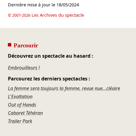
Dernière mise à jour le
18/05/2024
Les Archives du spectacle
© 2007-2026
Parcourir
Découvrez un spectacle au hasard :
Embrouilleurs !
Parcourez les derniers spectacles :
La femme sera toujours la femme, revue nue...cléaire
L'Exaltation
Out of Hands
Cabaret Téhéran
Trailer Park