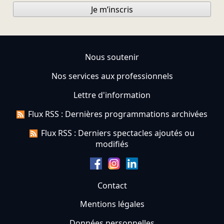
Je m’inscris
Nous soutenir
Nos services aux professionnels
Lettre d'information
Flux RSS : Dernières programmations archivées
Flux RSS : Derniers spectacles ajoutés ou
modifiés
Contact
Mentions légales
Données personnelles