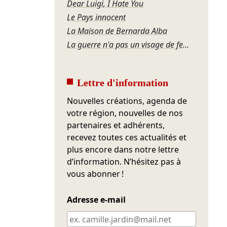
Dear Luigi, I Hate You
Le Pays innocent
La Maison de Bernarda Alba
La guerre n'a pas un visage de femme
Lettre d'information
Nouvelles créations, agenda de
votre région, nouvelles de nos
partenaires et adhérents,
recevez toutes ces actualités et
plus encore dans notre lettre
d’information. N’hésitez pas à
vous abonner !
Adresse e-mail