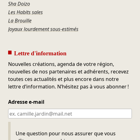
Sha Doizo
Les Habits sales
La Brouille
Joyaux lourdement sous-estimés
Lettre d'information
Nouvelles créations, agenda de votre région,
nouvelles de nos partenaires et adhérents, recevez
toutes ces actualités et plus encore dans notre
lettre d’information. N’hésitez pas à vous abonner !
Adresse e-mail
Ne pas remplir
Une question pour nous assurer que vous