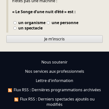
n’êtes pas une machine :
« Le Songe d’une nuit d’été » est :
un organisme
une personne
un spectacle
Je m’inscris
Nous soutenir
Nos services aux professionnels
Lettre d'information
Flux RSS : Dernières programmations archivées
Flux RSS : Derniers spectacles ajoutés ou
modifiés