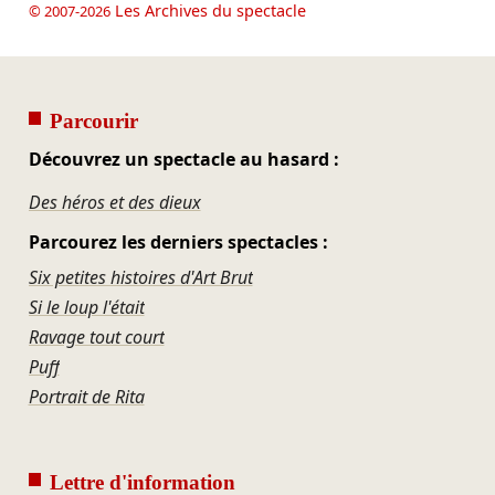
Les Archives du spectacle
© 2007-2026
Parcourir
Découvrez un spectacle au hasard :
Des héros et des dieux
Parcourez les derniers spectacles :
Six petites histoires d'Art Brut
Si le loup l'était
Ravage tout court
Puff
Portrait de Rita
Lettre d'information