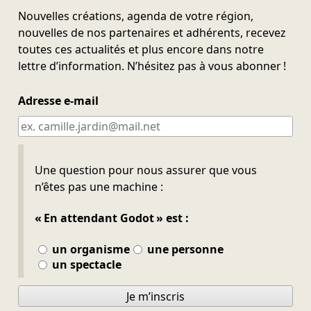
Nouvelles créations, agenda de votre région,
nouvelles de nos partenaires et adhérents, recevez
toutes ces actualités et plus encore dans notre
lettre d’information. N’hésitez pas à vous abonner !
Adresse e-mail
Ne pas remplir
Une question pour nous assurer que vous
n’êtes pas une machine :
« En attendant Godot » est :
un organisme
une personne
un spectacle
Je m’inscris