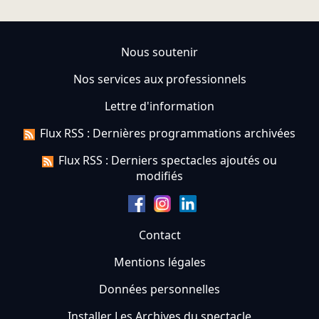
Nous soutenir
Nos services aux professionnels
Lettre d'information
Flux RSS : Dernières programmations archivées
Flux RSS : Derniers spectacles ajoutés ou
modifiés
Contact
Mentions légales
Données personnelles
Installer Les Archives du spectacle