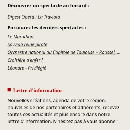
Découvrez un spectacle au hasard :
Digest Opera : La Traviata
Parcourez les derniers spectacles :
Le Marathon
Sayyida reine pirate
Orchestre national du Capitole de Toulouse – Roussel, Ravel, Offenbach, Rosenthal, Gershwin
Croisière d'enfer !
Léandre - Privilégié
Lettre d'information
Nouvelles créations, agenda de votre région,
nouvelles de nos partenaires et adhérents, recevez
toutes ces actualités et plus encore dans notre
lettre d’information. N’hésitez pas à vous abonner !