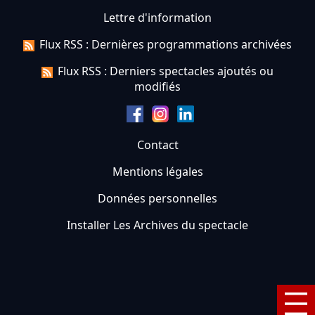
Lettre d'information
Flux RSS : Dernières programmations archivées
Flux RSS : Derniers spectacles ajoutés ou
modifiés
Contact
Mentions légales
Données personnelles
Installer Les Archives du spectacle