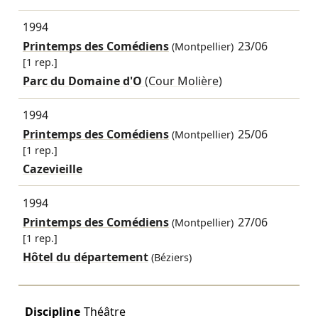
1994
Printemps des Comédiens
23/06
(Montpellier)
[1 rep.]
Parc du Domaine d'O
(Cour Molière)
1994
Printemps des Comédiens
25/06
(Montpellier)
[1 rep.]
Cazevieille
1994
Printemps des Comédiens
27/06
(Montpellier)
[1 rep.]
Hôtel du département
(Béziers)
Discipline
Théâtre