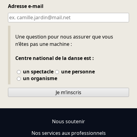
Adresse e-mail
Ne pas remplir
Une question pour nous assurer que vous
n’êtes pas une machine :
Centre national de la danse est :
un spectacle
une personne
un organisme
Je m’inscris
Nous soutenir
Nos services aux professionnels