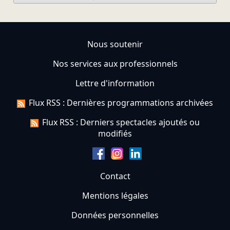
Nous soutenir
Nos services aux professionnels
Lettre d'information
Flux RSS : Dernières programmations archivées
Flux RSS : Derniers spectacles ajoutés ou
modifiés
Contact
Mentions légales
Données personnelles