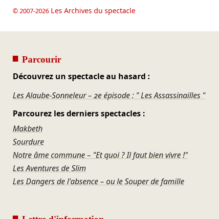
Les Archives du spectacle
© 2007-2026
Parcourir
Découvrez un spectacle au hasard :
Les Alaube-Sonneleur – 2e épisode : " Les Assassinailles "
Parcourez les derniers spectacles :
Makbeth
Sourdure
Notre âme commune – "Et quoi ? Il faut bien vivre !"
Les Aventures de Slim
Les Dangers de l'absence – ou le Souper de famille