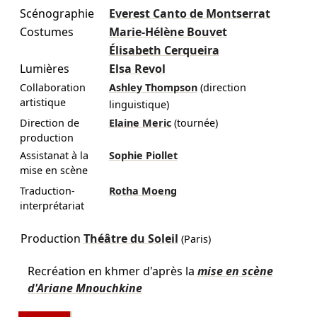
Scénographie
Everest Canto de Montserrat
Costumes
Marie-Hélène Bouvet
Élisabeth Cerqueira
Lumières
Elsa Revol
Collaboration
Ashley Thompson
(direction
artistique
linguistique)
Direction de
Elaine Meric
(tournée)
production
Assistanat à la
Sophie Piollet
mise en scène
Traduction-
Rotha Moeng
interprétariat
Production
Théâtre du Soleil
(Paris)
Recréation en khmer d'après la
mise en scène
d'Ariane Mnouchkine