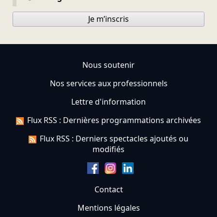
Je m’inscris
Nous soutenir
Nos services aux professionnels
Lettre d'information
Flux RSS : Dernières programmations archivées
Flux RSS : Derniers spectacles ajoutés ou
modifiés
Contact
Mentions légales