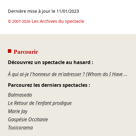
Dernière mise à jour le
11/01/2023
Les Archives du spectacle
© 2007-2026
Parcourir
Découvrez un spectacle au hasard :
À qui ai-je l'honneur de m'adresser ? (Whom do I Have the Honour of Addressing?)
Parcourez les derniers spectacles :
Balmaseda
Le Retour de l'enfant prodigue
Marie Jay
Gaspésie Occitanie
Toxicorama