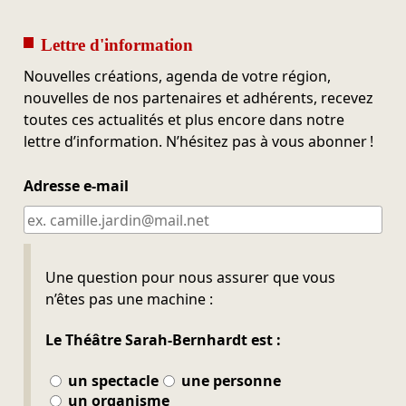
Lettre d'information
Nouvelles créations, agenda de votre région,
nouvelles de nos partenaires et adhérents, recevez
toutes ces actualités et plus encore dans notre
lettre d’information. N’hésitez pas à vous abonner !
Adresse e-mail
Ne pas remplir
Une question pour nous assurer que vous
n’êtes pas une machine :
Le Théâtre Sarah-Bernhardt est :
un spectacle
une personne
un organisme