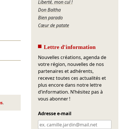
Liberté, mon cul !
Don Baltha
Bien parado
Cœur de patate
Lettre d'information
Nouvelles créations, agenda de
votre région, nouvelles de nos
partenaires et adhérents,
recevez toutes ces actualités et
plus encore dans notre lettre
d’information. N’hésitez pas à
vous abonner !
us
.
Adresse e-mail