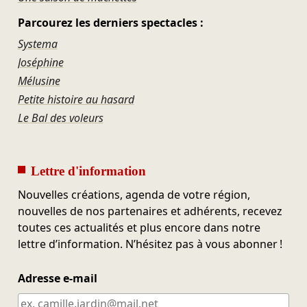
Parcourez les derniers spectacles :
Systema
Joséphine
Mélusine
Petite histoire au hasard
Le Bal des voleurs
Lettre d'information
Nouvelles créations, agenda de votre région,
nouvelles de nos partenaires et adhérents, recevez
toutes ces actualités et plus encore dans notre
lettre d’information. N’hésitez pas à vous abonner !
Adresse e-mail