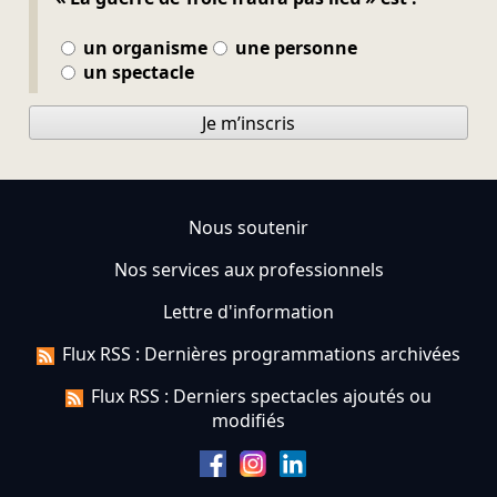
un organisme
une personne
un spectacle
Je m’inscris
Nous soutenir
Nos services aux professionnels
Lettre d'information
Flux RSS : Dernières programmations archivées
Flux RSS : Derniers spectacles ajoutés ou
modifiés