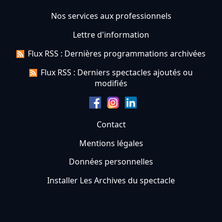
Nos services aux professionnels
Lettre d'information
Flux RSS : Dernières programmations archivées
Flux RSS : Derniers spectacles ajoutés ou
modifiés
Contact
Mentions légales
Données personnelles
Installer Les Archives du spectacle