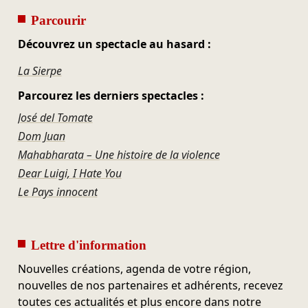
Parcourir
Découvrez un spectacle au hasard :
La Sierpe
Parcourez les derniers spectacles :
José del Tomate
Dom Juan
Mahabharata – Une histoire de la violence
Dear Luigi, I Hate You
Le Pays innocent
Lettre d'information
Nouvelles créations, agenda de votre région,
nouvelles de nos partenaires et adhérents, recevez
toutes ces actualités et plus encore dans notre