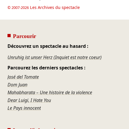
Les Archives du spectacle
© 2007-2026
Parcourir
Découvrez un spectacle au hasard :
Unruhig ist unser Herz (Inquiet est notre coeur)
Parcourez les derniers spectacles :
José del Tomate
Dom Juan
Mahabharata – Une histoire de la violence
Dear Luigi, I Hate You
Le Pays innocent