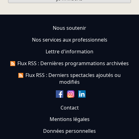
Nous soutenir
Nos services aux professionnels
Lettre d'information
Flux RSS : Dernières programmations archivées
Flux RSS : Derniers spectacles ajoutés ou
modifiés
Contact
Mentions légales
Données personnelles