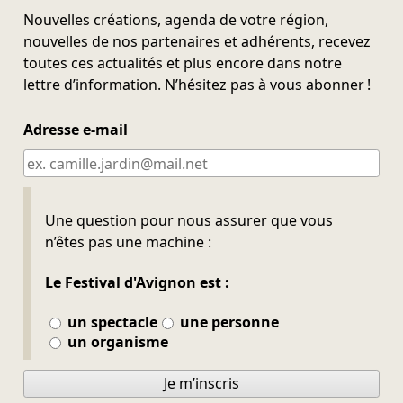
Nouvelles créations, agenda de votre région,
nouvelles de nos partenaires et adhérents, recevez
toutes ces actualités et plus encore dans notre
lettre d’information. N’hésitez pas à vous abonner !
Adresse e-mail
Ne pas remplir
Une question pour nous assurer que vous
n’êtes pas une machine :
Le Festival d'Avignon est :
un spectacle
une personne
un organisme
Je m’inscris