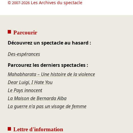
Les Archives du spectacle
© 2007-2026
Parcourir
Découvrez un spectacle au hasard :
Des-espérances
Parcourez les derniers spectacles :
Mahabharata – Une histoire de la violence
Dear Luigi, I Hate You
Le Pays innocent
La Maison de Bernarda Alba
La guerre n'a pas un visage de femme
Lettre d'information