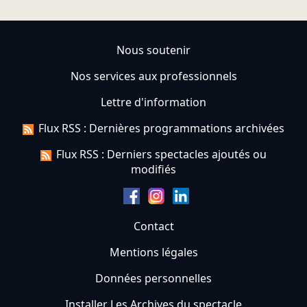
Nous soutenir
Nos services aux professionnels
Lettre d'information
Flux RSS : Dernières programmations archivées
Flux RSS : Derniers spectacles ajoutés ou
modifiés
Contact
Mentions légales
Données personnelles
Installer Les Archives du spectacle