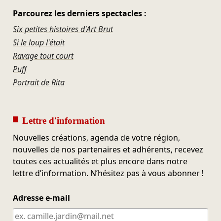
Parcourez les derniers spectacles :
Six petites histoires d'Art Brut
Si le loup l'était
Ravage tout court
Puff
Portrait de Rita
Lettre d'information
Nouvelles créations, agenda de votre région,
nouvelles de nos partenaires et adhérents, recevez
toutes ces actualités et plus encore dans notre
lettre d’information. N’hésitez pas à vous abonner !
Adresse e-mail