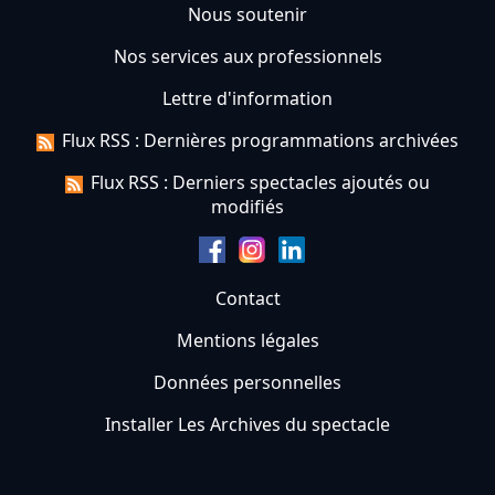
Nous soutenir
Nos services aux professionnels
Lettre d'information
Flux RSS : Dernières programmations archivées
Flux RSS : Derniers spectacles ajoutés ou
modifiés
Contact
Mentions légales
Données personnelles
Installer Les Archives du spectacle