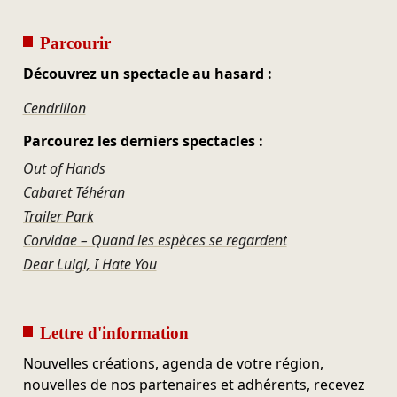
Parcourir
Découvrez un spectacle au hasard :
Cendrillon
Parcourez les derniers spectacles :
Out of Hands
Cabaret Téhéran
Trailer Park
Corvidae – Quand les espèces se regardent
Dear Luigi, I Hate You
Lettre d'information
Nouvelles créations, agenda de votre région,
nouvelles de nos partenaires et adhérents, recevez