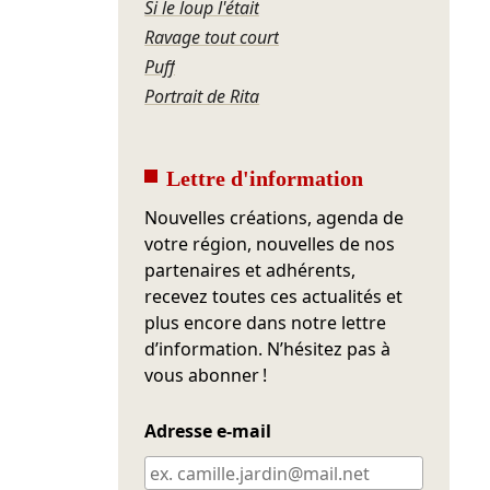
Si le loup l'était
Ravage tout court
Puff
Portrait de Rita
Lettre d'information
Nouvelles créations, agenda de
votre région, nouvelles de nos
partenaires et adhérents,
recevez toutes ces actualités et
plus encore dans notre lettre
d’information. N’hésitez pas à
vous abonner !
Adresse e-mail